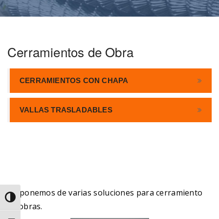
Cerramientos de Obra
CERRAMIENTOS CON CHAPA
VALLAS TRASLADABLES
Disponemos de varias soluciones para cerramiento
Alternar alto contraste
de obras.