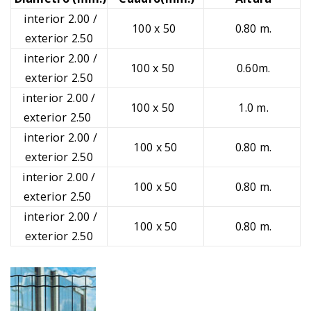
interior 2.00 /
100 x 50
0.80 m.
exterior 2.50
interior 2.00 /
100 x 50
0.60m.
exterior 2.50
interior 2.00 /
100 x 50
1.0 m.
exterior 2.50
interior 2.00 /
100 x 50
0.80 m.
exterior 2.50
interior 2.00 /
100 x 50
0.80 m.
exterior 2.50
interior 2.00 /
100 x 50
0.80 m.
exterior 2.50