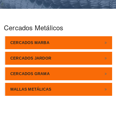
Cercados Metálicos
CERCADOS MARBA
CERCADOS JARDOR
CERCADOS GRAMA
MALLAS METÁLICAS