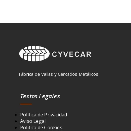
Fábrica de Vallas y Cercados Metálicos
Textos Legales
Política de Privacidad
Aviso Legal
Política de Cookies