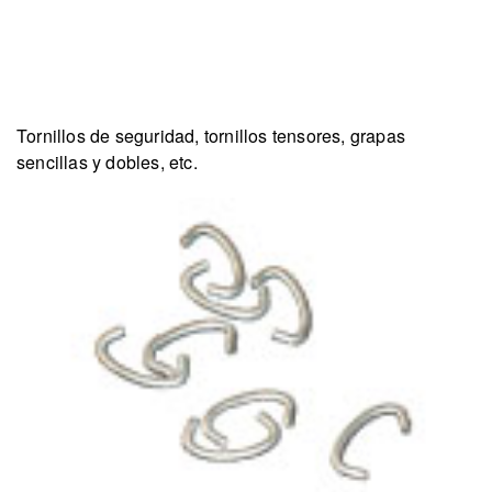
Tornillos de seguridad, tornillos tensores, grapas
sencillas y dobles, etc.