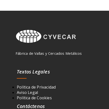
Fábrica de Vallas y Cercados Metálicos
Textos Legales
Política de Privacidad
Aviso Legal
Política de Cookies
Contáctenos