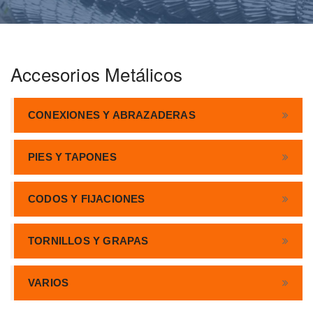
Accesorios Metálicos
CONEXIONES Y ABRAZADERAS
PIES Y TAPONES
CODOS Y FIJACIONES
TORNILLOS Y GRAPAS
VARIOS