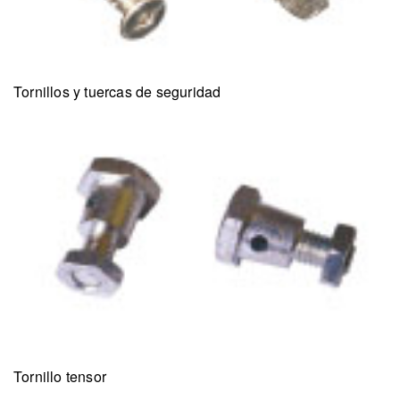
Tornillos y tuercas de seguridad
Tornillo tensor