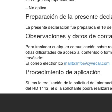
– No aplica.
Preparación de la presente decl
La presente declaración fue preparada el 16 de 
Observaciones y datos de conta
Para trasladar cualquier comunicación sobre requ
otras dificultades de acceso al contenido o form
través de:
El correo electrónico
mailto:info@cyvecar.com
Procedimiento de aplicación
Si tras la realización de la solicitud de inform
del RD 1112, el o la solicitante podrá realizars