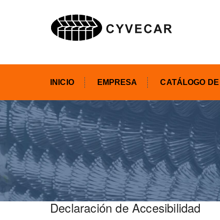
INICIO
EMPRESA
CATÁLOGO DE
Declaración de Accesibilidad