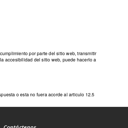
umplimiento por parte del sitio web, transmitir
 la accesibilidad del sitio web, puede hacerlo a
spuesta o esta no fuera acorde al articulo 12.5
Contáctenos